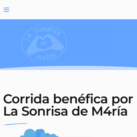
Corrida benéfica por
La Sonrisa de M4ría