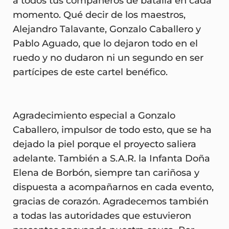
a todos tus compañeros de batalla en cada
momento. Qué decir de los maestros,
Alejandro Talavante, Gonzalo Caballero y
Pablo Aguado, que lo dejaron todo en el
ruedo y no dudaron ni un segundo en ser
partícipes de este cartel benéfico.
Agradecimiento especial a Gonzalo
Caballero, impulsor de todo esto, que se ha
dejado la piel porque el proyecto saliera
adelante. También a S.A.R. la Infanta Doña
Elena de Borbón, siempre tan cariñosa y
dispuesta a acompañarnos en cada evento,
gracias de corazón. Agradecemos también
a todas las autoridades que estuvieron