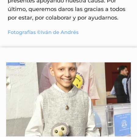
presentes apoyando nuestra causa. Por
último, queremos daros las gracias a todos
por estar, por colaborar y por ayudarnos.
Fotografías ©Iván de Andrés