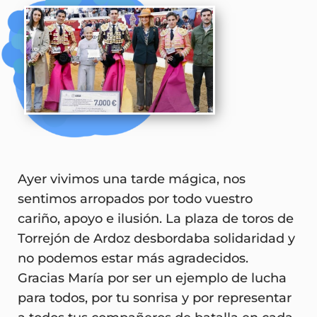
Ayer vivimos una tarde mágica, nos
sentimos arropados por todo vuestro
cariño, apoyo e ilusión. La plaza de toros de
Torrejón de Ardoz desbordaba solidaridad y
no podemos estar más agradecidos.
Gracias María por ser un ejemplo de lucha
para todos, por tu sonrisa y por representar